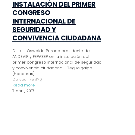
INSTALACIÓN DEL PRIMER
CONGRESO
INTERNACIONAL DE
SEGURIDAD Y
CONVIVENCIA CIUDADANA
Dr. Luis Oswaldo Parada presidente de
ANDEVIP y FEPASEP en la instalación del
primer congreso internacional de seguridad
y convivencia ciudadana – Tegucigalpa
(Honduras).
Do you like it?
0
Read more
7 abril, 2017