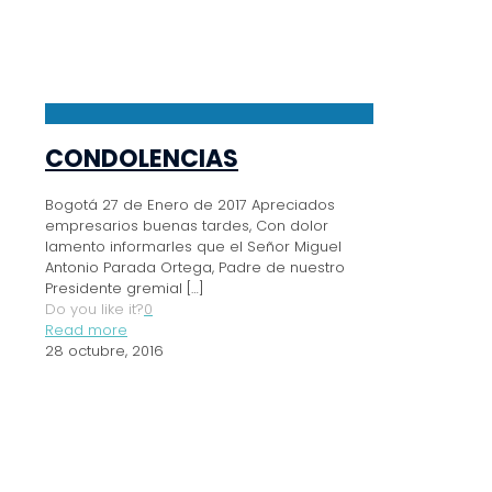
CONDOLENCIAS
Bogotá 27 de Enero de 2017 Apreciados
empresarios buenas tardes, Con dolor
lamento informarles que el Señor Miguel
Antonio Parada Ortega, Padre de nuestro
Presidente gremial
[…]
Do you like it?
0
Read more
28 octubre, 2016