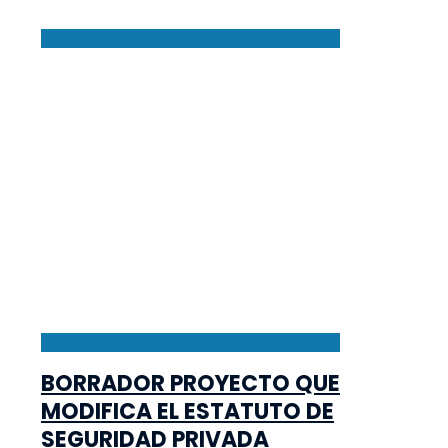
BORRADOR PROYECTO QUE
MODIFICA EL ESTATUTO DE
SEGURIDAD PRIVADA