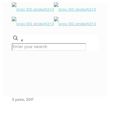
✕
3 junio, 2017