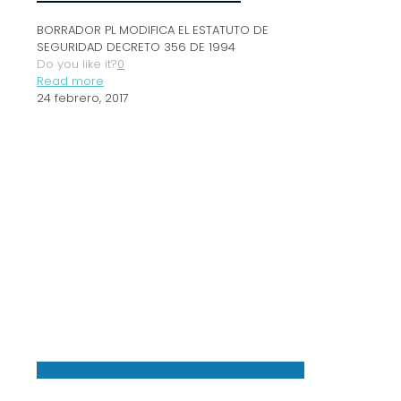
BORRADOR PL MODIFICA EL ESTATUTO DE
SEGURIDAD DECRETO 356 DE 1994
Do you like it?
0
Read more
24 febrero, 2017