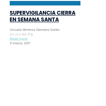
SUPERVIGILANCIA CIERRA
EN SEMANA SANTA
Circular téminos Semana Santa
Do you like it?
0
Read more
3 marzo, 2017