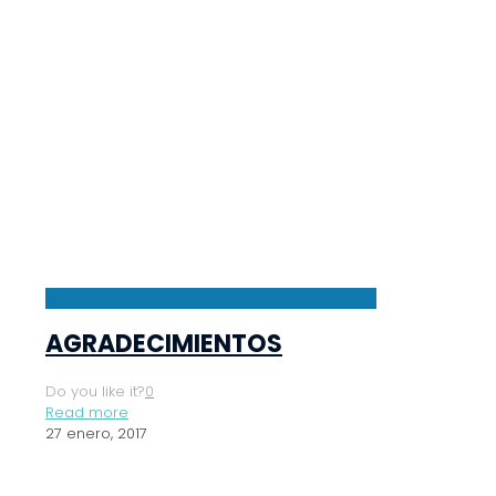
AGRADECIMIENTOS
Do you like it?
0
Read more
27 enero, 2017