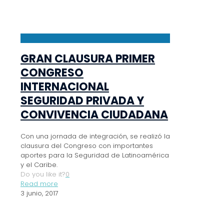
GRAN CLAUSURA PRIMER
CONGRESO
INTERNACIONAL
SEGURIDAD PRIVADA Y
CONVIVENCIA CIUDADANA
Con una jornada de integración, se realizó la
clausura del Congreso con importantes
aportes para la Seguridad de Latinoamérica
y el Caribe.
Do you like it?
0
Read more
3 junio, 2017