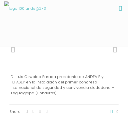
Dr. Luis Oswaldo Parada presidente de ANDEVIP y
FEPASEP en la instalación del primer congreso
internacional de seguridad y convivencia ciudadana –
Tegucigalpa (Honduras).
Share
0