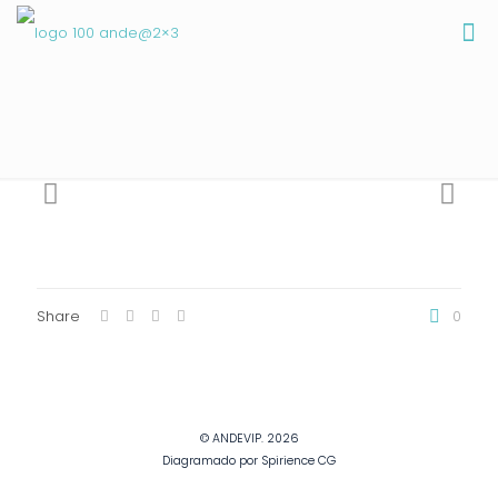
Share
0
© ANDEVIP. 2026
Diagramado por Spirience CG