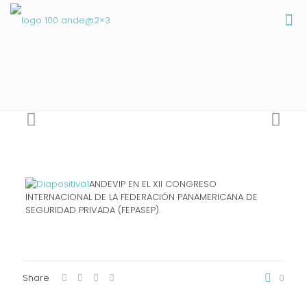
ANDEVIP EN EL XII CONGRESO
INTERNACIONAL DE LA FEDERACIÓN PANAMERICANA DE
SEGURIDAD PRIVADA (FEPASEP).
Share
0