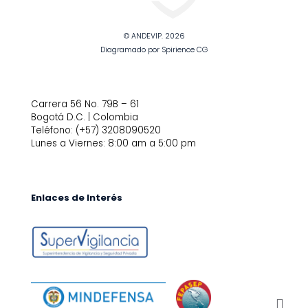
© ANDEVIP. 2026
Diagramado por Spirience CG
Carrera 56 No. 79B – 61
Bogotá D.C. | Colombia
Teléfono: (+57) 3208090520
Lunes a Viernes: 8:00 am a 5:00 pm
Enlaces de Interés