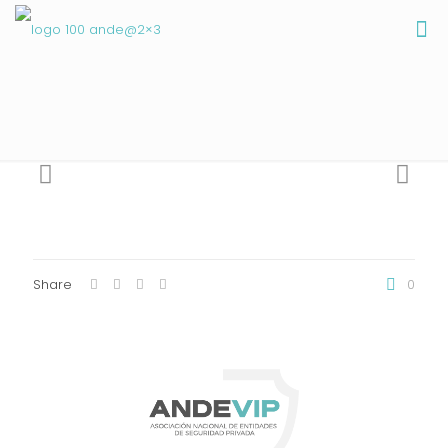
Share
0