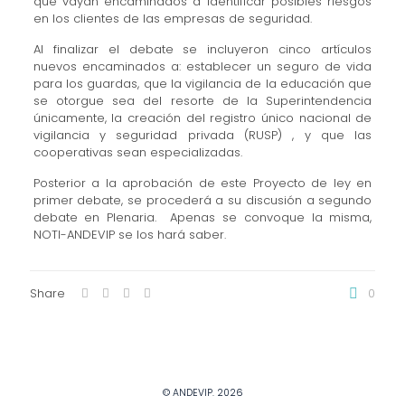
que vayan encaminados a identificar posibles riesgos
en los clientes de las empresas de seguridad.
Al finalizar el debate se incluyeron cinco artículos
nuevos encaminados a: establecer un seguro de vida
para los guardas, que la vigilancia de la educación que
se otorgue sea del resorte de la Superintendencia
únicamente, la creación del registro único nacional de
vigilancia y seguridad privada (RUSP) , y que las
cooperativas sean especializadas.
Posterior a la aprobación de este Proyecto de ley en
primer debate, se procederá a su discusión a segundo
debate en Plenaria. Apenas se convoque la misma,
NOTI-ANDEVIP se los hará saber.
Share
0
© ANDEVIP. 2026