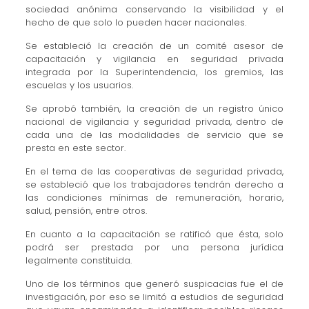
sociedad anónima conservando la visibilidad y el
hecho de que solo lo pueden hacer nacionales.
Se estableció la creación de un comité asesor de
capacitación y vigilancia en seguridad privada
integrada por la Superintendencia, los gremios, las
escuelas y los usuarios.
Se aprobó también, la creación de un registro único
nacional de vigilancia y seguridad privada, dentro de
cada una de las modalidades de servicio que se
presta en este sector.
En el tema de las cooperativas de seguridad privada,
se estableció que los trabajadores tendrán derecho a
las condiciones mínimas de remuneración, horario,
salud, pensión, entre otros.
En cuanto a la capacitación se ratificó que ésta, solo
podrá ser prestada por una persona jurídica
legalmente constituida.
Uno de los términos que generó suspicacias fue el de
investigación, por eso se limitó a estudios de seguridad