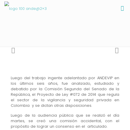
Luego del trabajo ingente adelantado por ANDEVIP en
los últimos seis años, fue analizado, estudiado y
debatido por la Comisión Segunda del Senado de la
República, el Proyecto de Ley #072 de 2014 que regula
el sector de la vigilancia y seguridad privada en
Colombia y se dictan otras disposiciones.
Luego de la audiencia pública que se realizó el día
martes, se creó una comisión accidental, con el
propósito de lograr un consenso en el articulado.